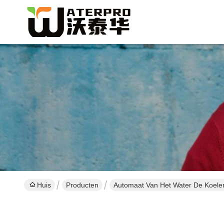
Huis
Producten
Automaat Van Het Water De Koele