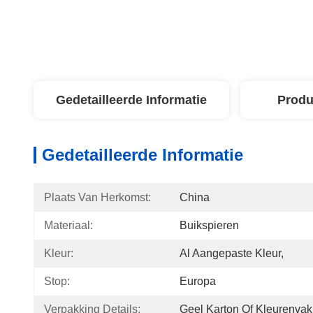
Gedetailleerde Informatie
Produ
Gedetailleerde Informatie
Plaats Van Herkomst:
China
Materiaal:
Buikspieren
Kleur:
Al Aangepaste Kleur,
Stop:
Europa
Verpakking Details:
Geel Karton Of Kleurenvak