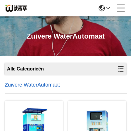
Zuivere WaterAutomaat
Alle Categorieën
Zuivere WaterAutomaat