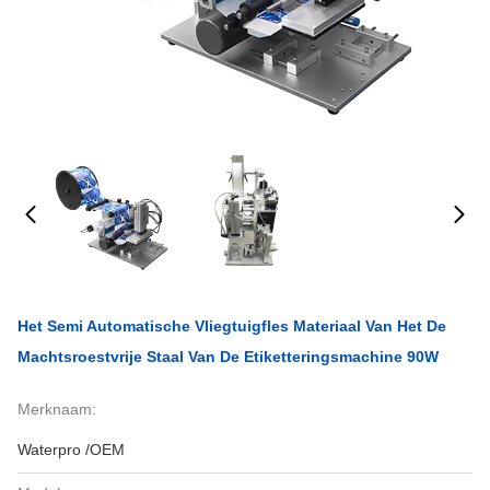
Het Semi Automatische Vliegtuigfles Materiaal Van Het De
Machtsroestvrije Staal Van De Etiketteringsmachine 90W
Merknaam:
Waterpro /OEM