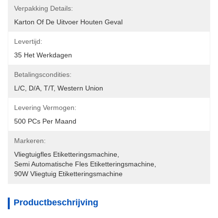
Verpakking Details:
Karton Of De Uitvoer Houten Geval
Levertijd:
35 Het Werkdagen
Betalingscondities:
L/C, D/A, T/T, Western Union
Levering Vermogen:
500 PCs Per Maand
Markeren:
Vliegtuigfles Etiketteringsmachine
, 
Semi Automatische Fles Etiketteringsmachine
, 
90W Vliegtuig Etiketteringsmachine
Productbeschrijving