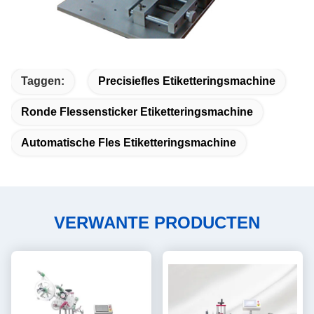
Taggen:
Precisiefles Etiketteringsmachine
Ronde Flessensticker Etiketteringsmachine
Automatische Fles Etiketteringsmachine
VERWANTE PRODUCTEN