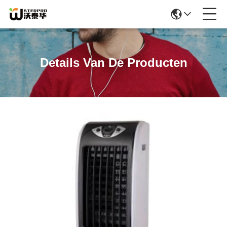
Details Van De Producten