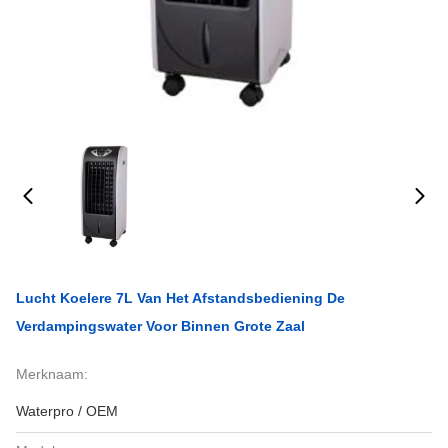
Lucht Koelere 7L Van Het Afstandsbediening De
Verdampingswater Voor Binnen Grote Zaal
Merknaam:
Waterpro / OEM