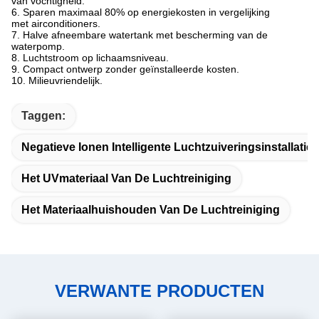
van vochtigheid.
6. Sparen maximaal 80% op energiekosten in vergelijking
met airconditioners.
7. Halve afneembare watertank met bescherming van de
waterpomp.
8. Luchtstroom op lichaamsniveau.
9. Compact ontwerp zonder geïnstalleerde kosten.
10. Milieuvriendelijk.
Taggen:
Negatieve Ionen Intelligente Luchtzuiveringsinstallatie
Het UVmateriaal Van De Luchtreiniging
Het Materiaalhuishouden Van De Luchtreiniging
VERWANTE PRODUCTEN