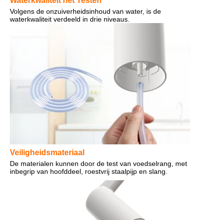
Waterkwaliteit het Testen
Volgens de onzuiverheidsinhoud van water, is de 
waterkwaliteit verdeeld in drie niveaus.
Veiligheidsmateriaal
De materialen kunnen door de test van voedselrang, met 
inbegrip van hoofddeel, roestvrij staalpijp en slang.