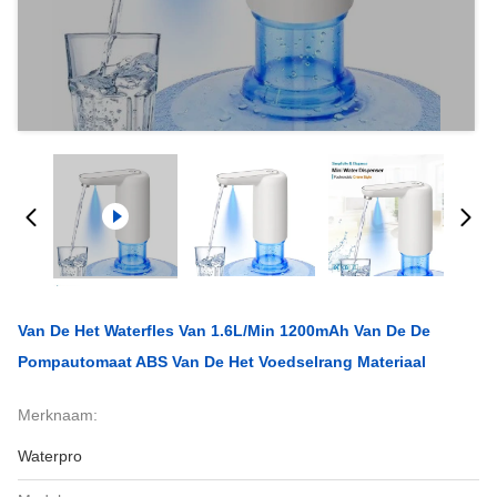
Van De Het Waterfles Van 1.6L/Min 1200mAh Van De De
Pompautomaat ABS Van De Het Voedselrang Materiaal
Merknaam:
Waterpro