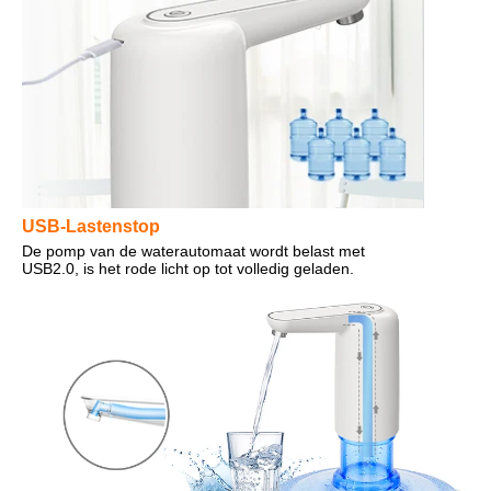
USB-Lastenstop
De pomp van de waterautomaat wordt belast met 
USB2.0, is het rode licht op tot volledig geladen.