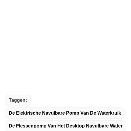
Taggen:
De Elektrische Navulbare Pomp Van De Waterkruik
De Flessenpomp Van Het Desktop Navulbare Water