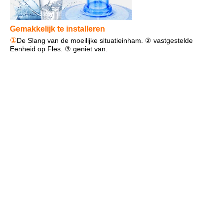
Gemakkelijk te installeren
①
De Slang van de moeilijke situatieinham. ② vastgestelde 
Eenheid op Fles. ③ geniet van.