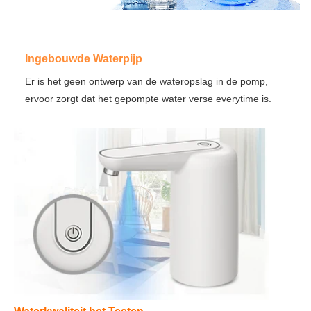
Ingebouwde Waterpijp
Er is het geen ontwerp van de wateropslag in de pomp, 
ervoor zorgt dat het gepompte water verse everytime is.