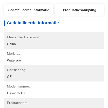
Gedetailleerde Informatie
Productbeschrijving
Gedetailleerde Informatie
Plaats Van Herkomst:
China
Merknaam:
Waterpro
Certificering:
CE
Modelnummer:
Gewicht-136
Productnaam: