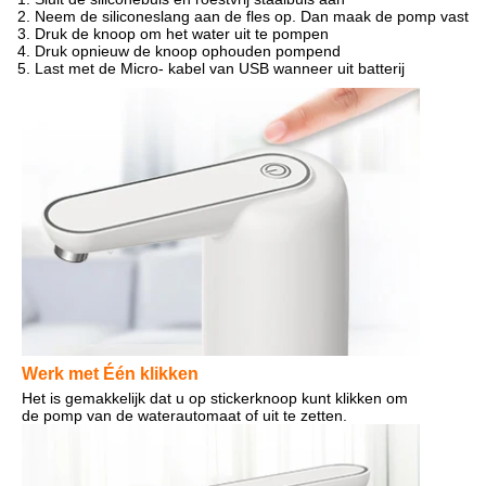
2. Neem de siliconeslang aan de fles op. Dan maak de pomp vast
3. Druk de knoop om het water uit te pompen
4. Druk opnieuw de knoop ophouden pompend
5. Last met de Micro- kabel van USB wanneer uit batterij
Werk met Één klikken
Het is gemakkelijk dat u op stickerknoop kunt klikken om 
de pomp van de waterautomaat of uit te zetten.