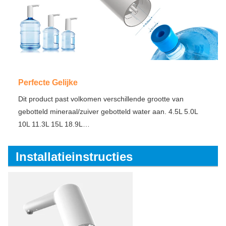
Perfecte Gelijke
Dit product past volkomen verschillende grootte van 
gebotteld mineraal/zuiver gebotteld water aan. 4.5L 5.0L 
10L 11.3L 15L 18.9L…
Installatieinstructies