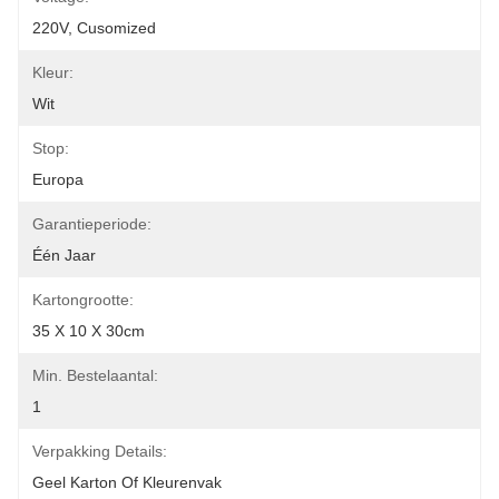
220V, Cusomized
Kleur:
Wit
Stop:
Europa
Garantieperiode:
Één Jaar
Kartongrootte:
35 X 10 X 30cm
Min. Bestelaantal:
1
Verpakking Details:
Geel Karton Of Kleurenvak