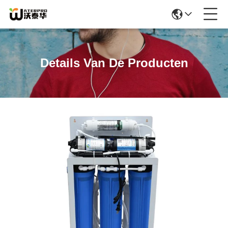
Details Van De Producten