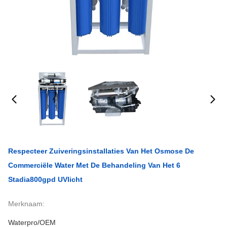
Respecteer Zuiveringsinstallaties Van Het Osmose De
Commerciële Water Met De Behandeling Van Het 6
Stadia800gpd UVlicht
Merknaam:
Waterpro/OEM