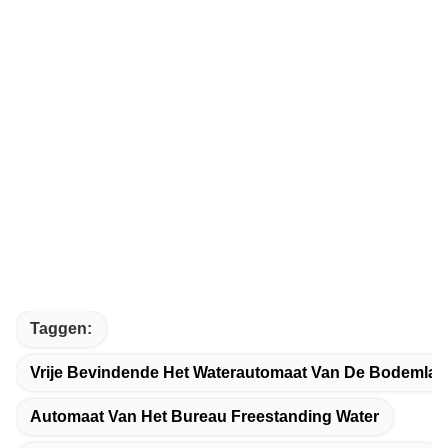
Taggen:
Vrije Bevindende Het Waterautomaat Van De Bodemlad
Automaat Van Het Bureau Freestanding Water