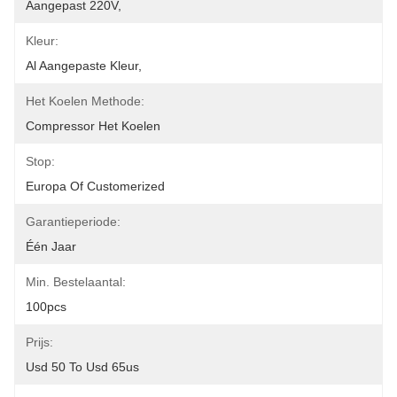
Aangepast 220V,
Kleur:
Al Aangepaste Kleur,
Het Koelen Methode:
Compressor Het Koelen
Stop:
Europa Of Customerized
Garantieperiode:
Één Jaar
Min. Bestelaantal:
100pcs
Prijs:
Usd 50 To Usd 65us