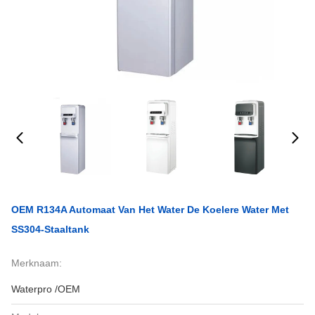
OEM R134A Automaat Van Het Water De Koelere Water Met
SS304-Staaltank
Merknaam:
Waterpro /OEM