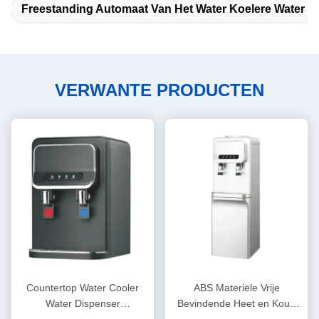
Freestanding Automaat Van Het Water Koelere Water
VERWANTE PRODUCTEN
Countertop Water Cooler
ABS Materiële Vrije
Water Dispenser
Bevindende Heet en Koud