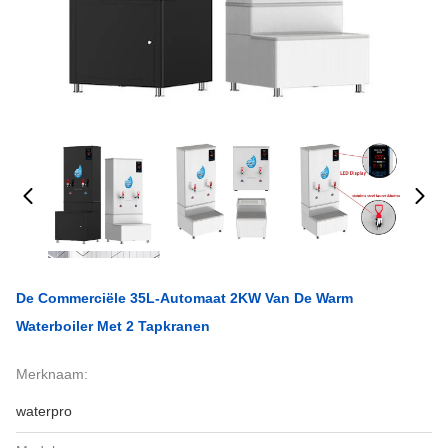
De Commerciële 35L-Automaat 2KW Van De Warm
Waterboiler Met 2 Tapkranen
Merknaam:
waterpro