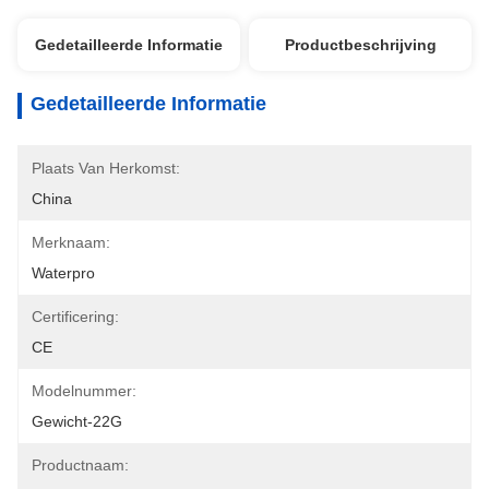
Gedetailleerde Informatie
Productbeschrijving
Gedetailleerde Informatie
Plaats Van Herkomst:
China
Merknaam:
Waterpro
Certificering:
CE
Modelnummer:
Gewicht-22G
Productnaam: