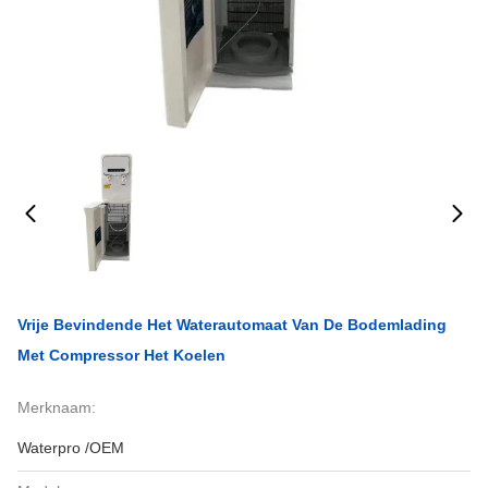
Vrije Bevindende Het Waterautomaat Van De Bodemlading
Met Compressor Het Koelen
Merknaam:
Waterpro /OEM