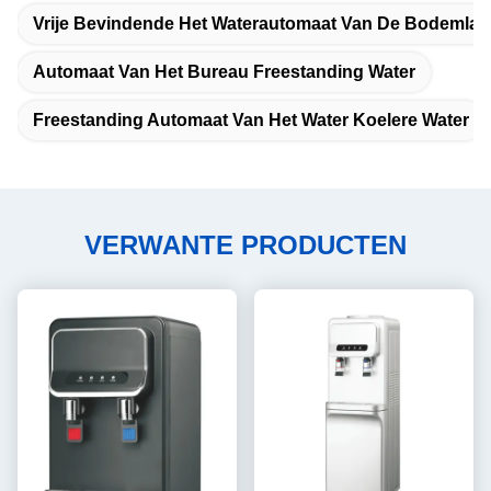
Vrije Bevindende Het Waterautomaat Van De Bodemlad
Automaat Van Het Bureau Freestanding Water
Freestanding Automaat Van Het Water Koelere Water
VERWANTE PRODUCTEN