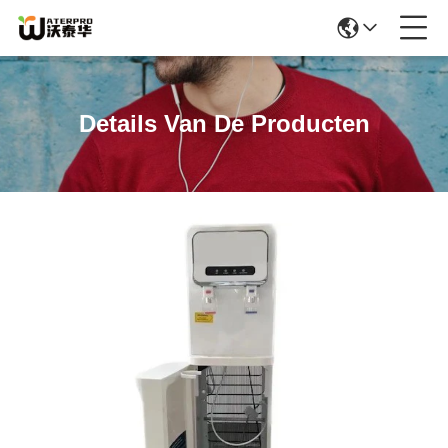
Details Van De Producten