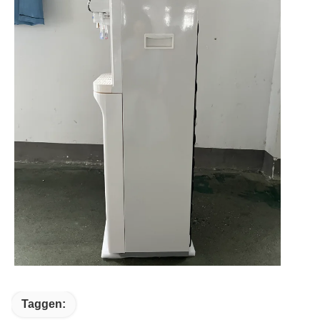
Taggen: