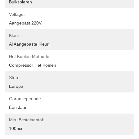
Buikspieren
Voltage:
Aangepast 220V,
Kleur:
Al Aangepaste Kleur,
Het Koelen Methode:
Compressor Het Koelen
Stop:
Europa
Garantieperiode:
Één Jaar
Min. Bestelaantal:
100pcs