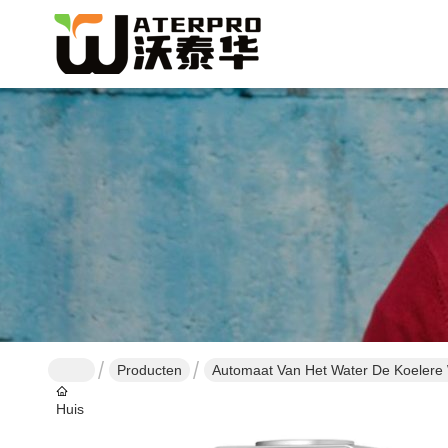
Producten
Automaat Van Het Water De Koelere
Huis