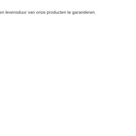
s en levensduur van onze producten te garanderen.