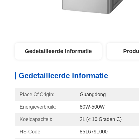
Gedetailleerde Informatie
Produ
Gedetailleerde Informatie
Place Of Origin:
Guangdong
Energieverbruik:
80W-500W
Koelcapaciteit:
2L (≤ 10 Graden C)
HS-Code:
8516791000