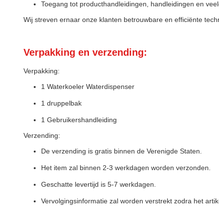
Toegang tot producthandleidingen, handleidingen en vee
Wij streven ernaar onze klanten betrouwbare en efficiënte tec
Verpakking en verzending:
Verpakking:
1 Waterkoeler Waterdispenser
1 druppelbak
1 Gebruikershandleiding
Verzending:
De verzending is gratis binnen de Verenigde Staten.
Het item zal binnen 2-3 werkdagen worden verzonden.
Geschatte levertijd is 5-7 werkdagen.
Vervolgingsinformatie zal worden verstrekt zodra het artik