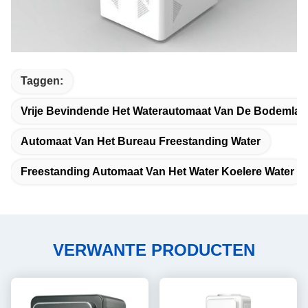
Taggen:
Vrije Bevindende Het Waterautomaat Van De Bodemlad
Automaat Van Het Bureau Freestanding Water
Freestanding Automaat Van Het Water Koelere Water
VERWANTE PRODUCTEN