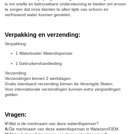
is om snelle en betrouwbare ondersteuning te bieden om ervoor
te zorgen dat onze klanten te allen tijde van schoon en
verfrissend water kunnen genieten.
Verpakking en verzending:
Verpakking:
1 Waterkoeler Waterdispenser
1 Gebruikershandleiding
Verzending:
Verzendingen binnen 2 werkdagen.
Gratis standaard verzending binnen de Verenigde Staten.
Voor internationale verzendingen kunnen extra vergoedingen
gelden.
Vragen:
V:
Wat is de merknaam van deze waterdispenser?
A:
De merknaam van deze waterdispenser is Waterpro/OEM.