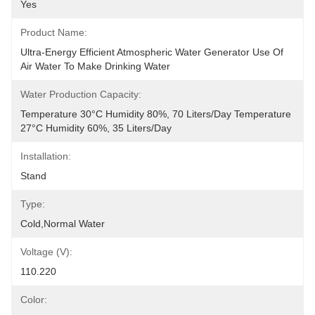
Yes
Product Name:
Ultra-Energy Efficient Atmospheric Water Generator Use Of 
Air Water To Make Drinking Water
Water Production Capacity:
Temperature 30°C Humidity 80%, 70 Liters/day Temperature 
27°C Humidity 60%, 35 Liters/day
Installation:
Stand
Type:
Cold,normal Water
Voltage (v):
110.220
Color: