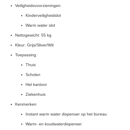
Veiligheidsvoorzieningen:
Kinderveiligheidslot
Warm water slot
Nettogewicht: 55 kg
Kleur: Grijs/Sliver/Wit
Toepassing:
Thuis
Scholen
Het kantoor
Ziekenhuis
Kenmerken:
Instant warm water dispenser op het bureau
Warm- en koudwaterdispenser