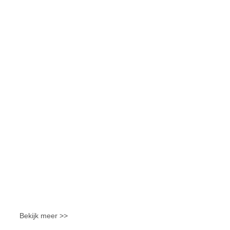
Bekijk meer >>