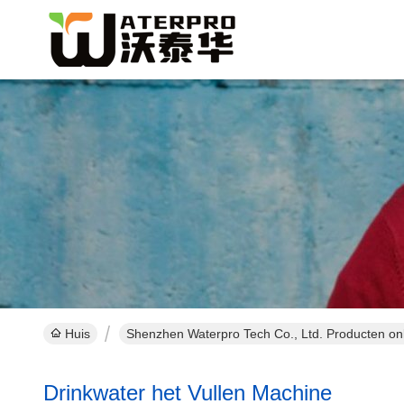
Huis
Shenzhen Waterpro Tech Co., Ltd. Producten on
Drinkwater het Vullen Machine