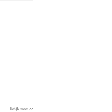
Bekijk meer >>