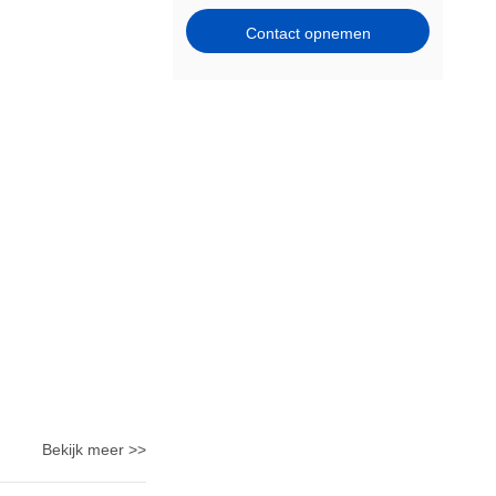
Contact opnemen
Bekijk meer >>